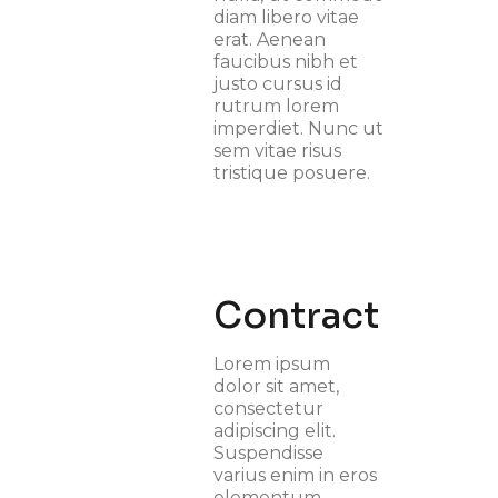
diam libero vitae
erat. Aenean
faucibus nibh et
justo cursus id
rutrum lorem
imperdiet. Nunc ut
sem vitae risus
tristique posuere.
Contract
Lorem ipsum
dolor sit amet,
consectetur
adipiscing elit.
Suspendisse
varius enim in eros
elementum