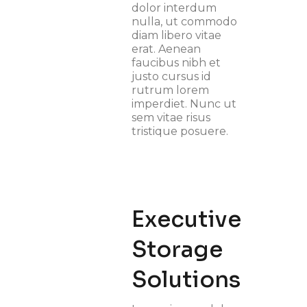
dolor interdum
nulla, ut commodo
diam libero vitae
erat. Aenean
faucibus nibh et
justo cursus id
rutrum lorem
imperdiet. Nunc ut
sem vitae risus
tristique posuere.
Executive
Storage
Solutions