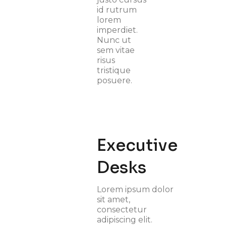
id rutrum
lorem
imperdiet.
Nunc ut
sem vitae
risus
tristique
posuere.
Executive
Desks
Lorem ipsum dolor
sit amet,
consectetur
adipiscing elit.