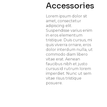
Accessories
Lorem ipsum dolor sit
amet, consectetur
adipiscing elit.
Suspendisse varius enim
in eros elementum
tristique. Duis cursus, mi
quis viverra ornare, eros
dolor interdum nulla, ut
commodo diam libero
vitae erat. Aenean
faucibus nibh et justo
cursus id rutrum lorem
imperdiet. Nunc ut sem
vitae risus tristique
posuere.