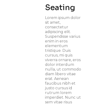
Seating
Lorem ipsum dolor
sit amet,
consectetur
adipiscing elit.
Suspendisse varius
enim in eros
elementum
tristique. Duis
cursus, mi quis
viverra ornare, eros
dolor interdum
nulla, ut commodo
diam libero vitae
erat. Aenean
faucibus nibh et
justo cursus id
rutrum lorem
imperdiet. Nunc ut
sem vitae risus