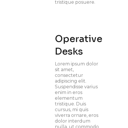
tristique posuere.
Operative
Desks
Lorem ipsum dolor
sit amet,
consectetur
adipiscing elit.
Suspendisse varius
enim in eros
elementum
tristique. Duis
cursus, mi quis
viverra ornare, eros
dolor interdum
nulla, ut commodo