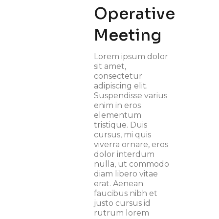
Operative
Meeting
Lorem ipsum dolor
sit amet,
consectetur
adipiscing elit.
Suspendisse varius
enim in eros
elementum
tristique. Duis
cursus, mi quis
viverra ornare, eros
dolor interdum
nulla, ut commodo
diam libero vitae
erat. Aenean
faucibus nibh et
justo cursus id
rutrum lorem