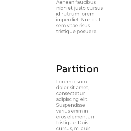
Aenean faucibus
nibh et justo cursus
id rutrum lorem
imperdiet. Nunc ut
sem vitae risus
tristique posuere.
Partition
Lorem ipsum
dolor sit amet,
consectetur
adipiscing elit.
Suspendisse
varius enim in
eros elementum
tristique. Duis
cursus, mi quis