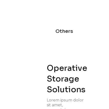
Others
Operative
Storage
Solutions
Lorem ipsum dolor
sit amet,