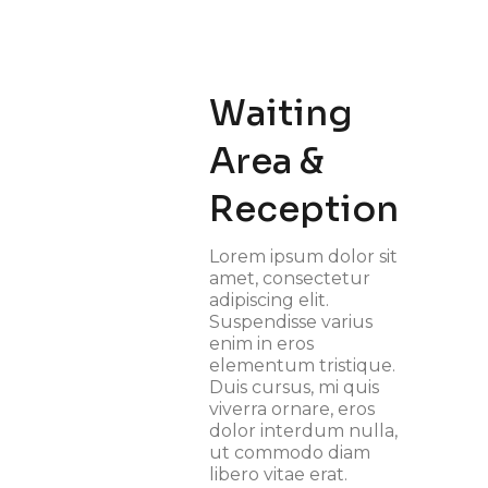
Waiting
Area &
Reception
Lorem ipsum dolor sit
amet, consectetur
adipiscing elit.
Suspendisse varius
enim in eros
elementum tristique.
Duis cursus, mi quis
viverra ornare, eros
dolor interdum nulla,
ut commodo diam
libero vitae erat.