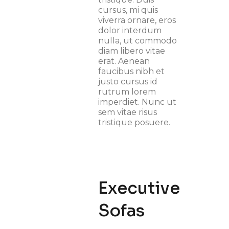
cursus, mi quis
viverra ornare, eros
dolor interdum
nulla, ut commodo
diam libero vitae
erat. Aenean
faucibus nibh et
justo cursus id
rutrum lorem
imperdiet. Nunc ut
sem vitae risus
tristique posuere.
Executive
Sofas