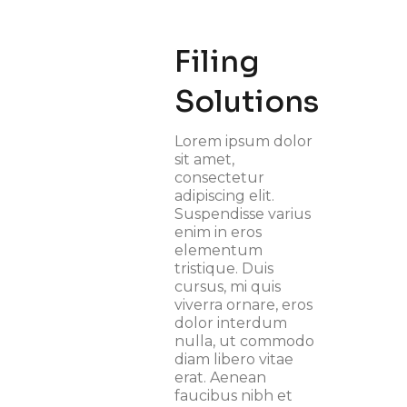
Filing
Solutions
Lorem ipsum dolor
sit amet,
consectetur
adipiscing elit.
Suspendisse varius
enim in eros
elementum
tristique. Duis
cursus, mi quis
viverra ornare, eros
dolor interdum
nulla, ut commodo
diam libero vitae
erat. Aenean
faucibus nibh et