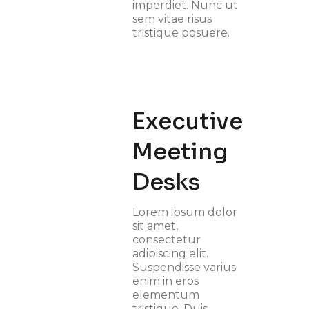
imperdiet. Nunc ut
sem vitae risus
tristique posuere.
Executive
Meeting
Desks
Lorem ipsum dolor
sit amet,
consectetur
adipiscing elit.
Suspendisse varius
enim in eros
elementum
tristique. Duis