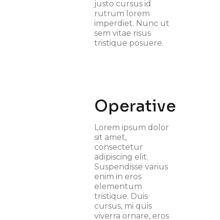
justo cursus id
rutrum lorem
imperdiet. Nunc ut
sem vitae risus
tristique posuere.
Operative
Lorem ipsum dolor
sit amet,
consectetur
adipiscing elit.
Suspendisse varius
enim in eros
elementum
tristique. Duis
cursus, mi quis
viverra ornare, eros