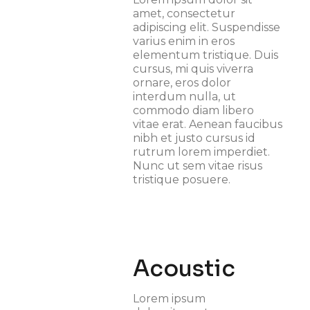
amet, consectetur
adipiscing elit. Suspendisse
varius enim in eros
elementum tristique. Duis
cursus, mi quis viverra
ornare, eros dolor
interdum nulla, ut
commodo diam libero
vitae erat. Aenean faucibus
nibh et justo cursus id
rutrum lorem imperdiet.
Nunc ut sem vitae risus
tristique posuere.
Acoustic
Lorem ipsum