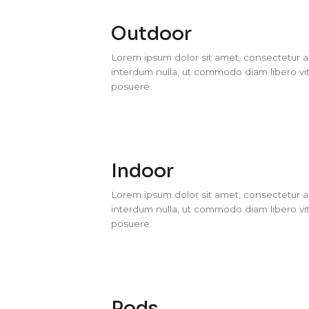
Outdoor
Lorem ipsum dolor sit amet, consectetur adi
interdum nulla, ut commodo diam libero vit
posuere.
Indoor
Lorem ipsum dolor sit amet, consectetur adi
interdum nulla, ut commodo diam libero vit
posuere.
Pods