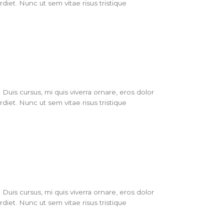
iet. Nunc ut sem vitae risus tristique
Duis cursus, mi quis viverra ornare, eros dolor
iet. Nunc ut sem vitae risus tristique
Duis cursus, mi quis viverra ornare, eros dolor
iet. Nunc ut sem vitae risus tristique