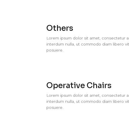
Others
Lorem ipsum dolor sit amet, consectetur adi
interdum nulla, ut commodo diam libero vit
posuere.
Operative Chairs
Lorem ipsum dolor sit amet, consectetur adi
interdum nulla, ut commodo diam libero vit
posuere.