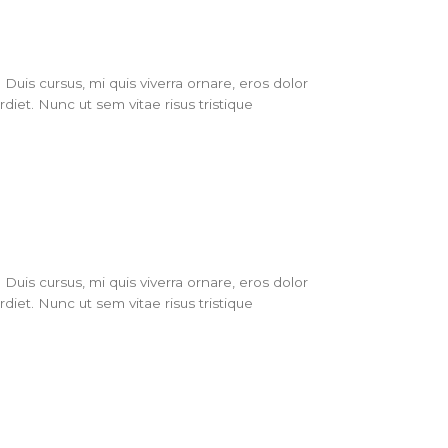
Duis cursus, mi quis viverra ornare, eros dolor
iet. Nunc ut sem vitae risus tristique
Duis cursus, mi quis viverra ornare, eros dolor
iet. Nunc ut sem vitae risus tristique