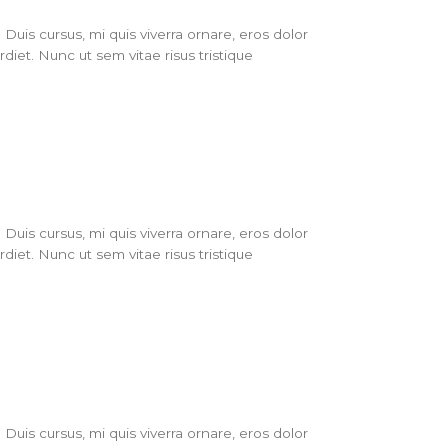
Duis cursus, mi quis viverra ornare, eros dolor
iet. Nunc ut sem vitae risus tristique
Duis cursus, mi quis viverra ornare, eros dolor
iet. Nunc ut sem vitae risus tristique
Duis cursus, mi quis viverra ornare, eros dolor