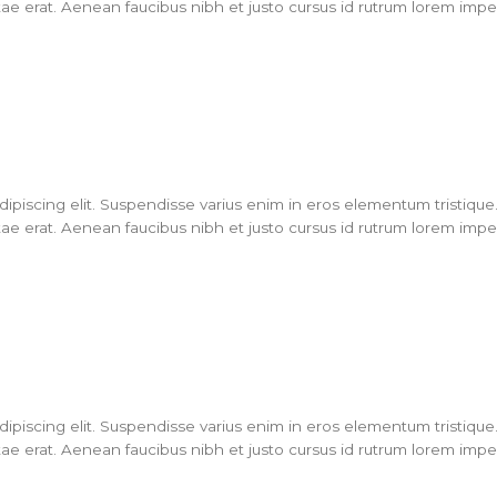
ae erat. Aenean faucibus nibh et justo cursus id rutrum lorem imperd
piscing elit. Suspendisse varius enim in eros elementum tristique. 
ae erat. Aenean faucibus nibh et justo cursus id rutrum lorem imperd
piscing elit. Suspendisse varius enim in eros elementum tristique. 
ae erat. Aenean faucibus nibh et justo cursus id rutrum lorem imperd