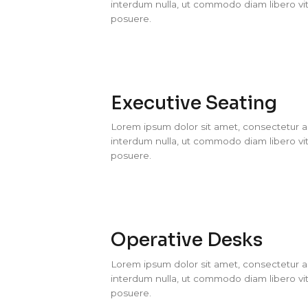
interdum nulla, ut commodo diam libero vit
posuere.
Executive Seating
Lorem ipsum dolor sit amet, consectetur adi
interdum nulla, ut commodo diam libero vit
posuere.
Operative Desks
Lorem ipsum dolor sit amet, consectetur adi
interdum nulla, ut commodo diam libero vit
posuere.