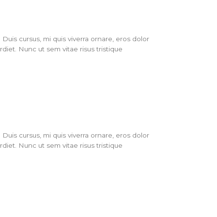
Duis cursus, mi quis viverra ornare, eros dolor
iet. Nunc ut sem vitae risus tristique
Duis cursus, mi quis viverra ornare, eros dolor
iet. Nunc ut sem vitae risus tristique