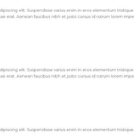
piscing elit. Suspendisse varius enim in eros elementum tristique. 
ae erat. Aenean faucibus nibh et justo cursus id rutrum lorem imperd
piscing elit. Suspendisse varius enim in eros elementum tristique. 
ae erat. Aenean faucibus nibh et justo cursus id rutrum lorem imperd
piscing elit. Suspendisse varius enim in eros elementum tristique. 