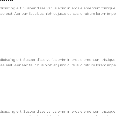
piscing elit. Suspendisse varius enim in eros elementum tristique. 
ae erat. Aenean faucibus nibh et justo cursus id rutrum lorem imperd
piscing elit. Suspendisse varius enim in eros elementum tristique. 
ae erat. Aenean faucibus nibh et justo cursus id rutrum lorem imperd
piscing elit. Suspendisse varius enim in eros elementum tristique. 