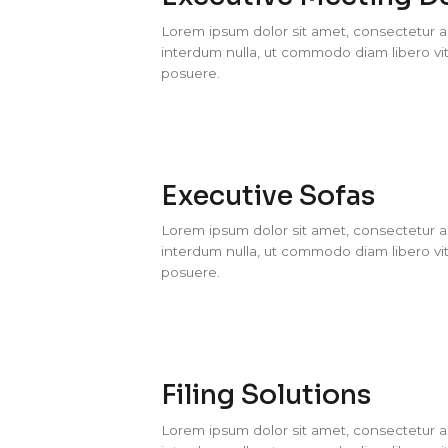
Lorem ipsum dolor sit amet, consectetur adi
interdum nulla, ut commodo diam libero vit
posuere.
Executive Sofas
Lorem ipsum dolor sit amet, consectetur adi
interdum nulla, ut commodo diam libero vit
posuere.
Filing Solutions
Lorem ipsum dolor sit amet, consectetur adi