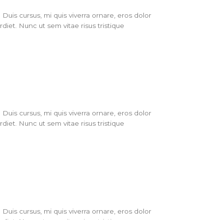
Duis cursus, mi quis viverra ornare, eros dolor
iet. Nunc ut sem vitae risus tristique
Duis cursus, mi quis viverra ornare, eros dolor
iet. Nunc ut sem vitae risus tristique
Duis cursus, mi quis viverra ornare, eros dolor