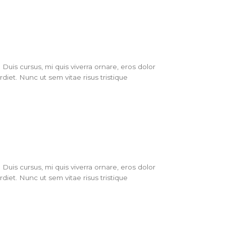
Duis cursus, mi quis viverra ornare, eros dolor
iet. Nunc ut sem vitae risus tristique
Duis cursus, mi quis viverra ornare, eros dolor
iet. Nunc ut sem vitae risus tristique