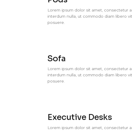
Lorem ipsum dolor sit amet, consectetur adi
interdum nulla, ut commodo diam libero vit
posuere.
Sofa
Lorem ipsum dolor sit amet, consectetur adi
interdum nulla, ut commodo diam libero vit
posuere.
Executive Desks
Lorem ipsum dolor sit amet, consectetur adi